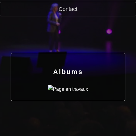
Contact
Albums