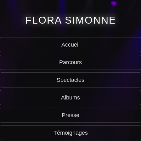
FLORA SIMONNE
Accueil
Parcours
Spectacles
Albums
Presse
Témoignages