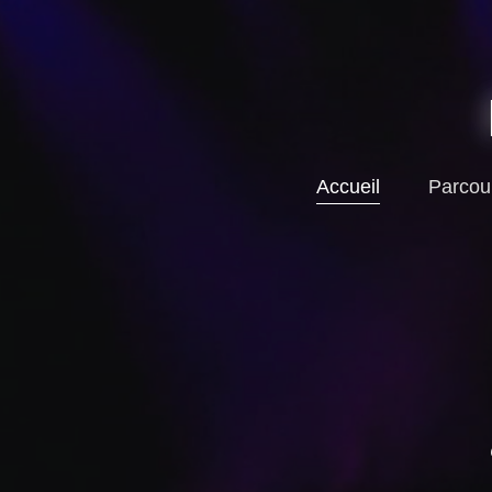
Accueil
Parcou